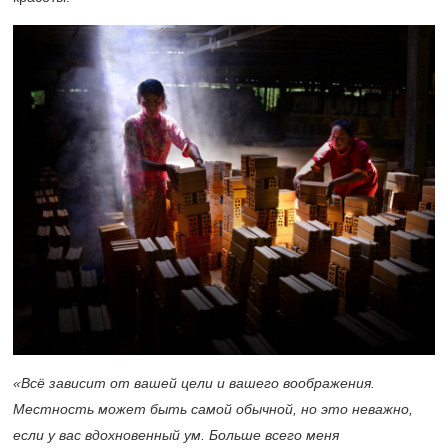
«Всё зависит от вашей цели и вашего воображения.
Местность может быть самой обычной, но это неважно,
если у вас вдохновенный ум. Больше всего меня