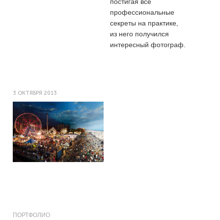
постигая все
профессиональные
секреты на практике,
из него получился
интересный фотограф.
3 ОКТЯБРЯ 2013
ПОРТФОЛИО