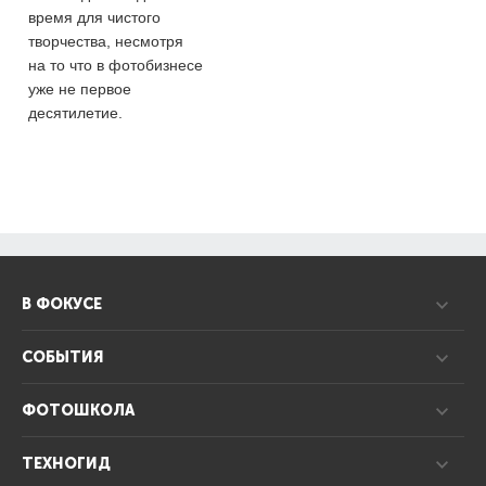
время для чистого
творчества, несмотря
на то что в фотобизнесе
уже не первое
десятилетие.
В ФОКУСЕ
СОБЫТИЯ
ФОТОШКОЛА
ТЕХНОГИД