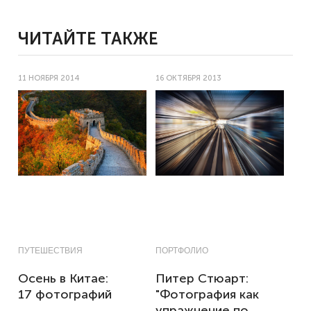
ЧИТАЙТЕ ТАКЖЕ
11 НОЯБРЯ 2014
16 ОКТЯБРЯ 2013
ПУТЕШЕСТВИЯ
ПОРТФОЛИО
Осень в Китае:
Питер Стюарт:
17 фотографий
"Фотография как
упражнение по