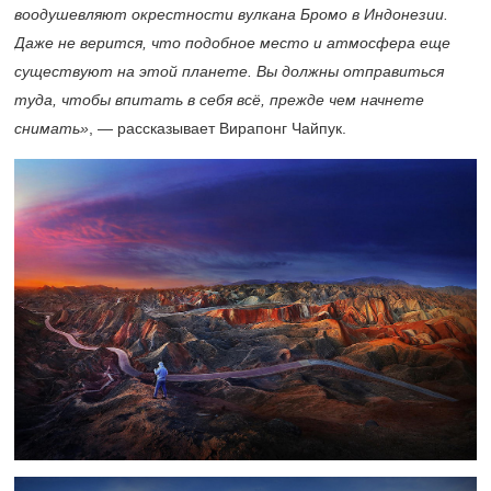
воодушевляют окрестности вулкана Бромо в Индонезии.
Даже не верится, что подобное место и атмосфера еще
существуют на этой планете. Вы должны отправиться
туда, чтобы впитать в себя всё, прежде чем начнете
снимать»
, — рассказывает Вирапонг Чайпук.