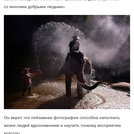
со многими добрыми людьми».
Он верит, что пейзажная фотография способна наполнить
жизни людей вдохновением и научить тонкому восприятию
красоты.