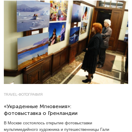
TRAVEL-ФОТОГРАФИЯ
«Украденные Мгновения»:
фотовыставка о Гренландии
В Москве состоялось открытие фотовыставки
мультимедийного художника и путешественницы Гали