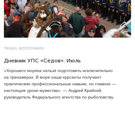
TRAVEL-ФОТОГРАФИЯ
Дневник УПС «Седов». Июль
«Хорошего моряка нельзя подготовить исключительно
на тренажерах. В море наши курсанты получают
практические профессиональные навыки, но главное —
настоящие уроки мужества». — Андрей Крайний,
руководитель Федерального агентства по рыболовству.