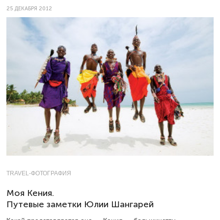
25 ДЕКАБРЯ 2012
TRAVEL-ФОТОГРАФИЯ
Моя Кения.
Путевые заметки Юлии Шангарей