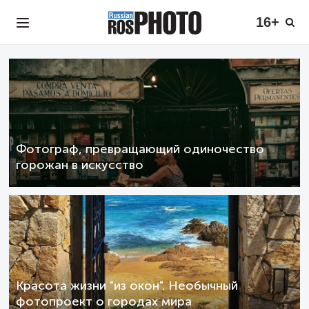
16+
Фотограф, превращающий одиночество
горожан в искусство
Красота жизни "из окон". Необычный
фотопроект о городах мира