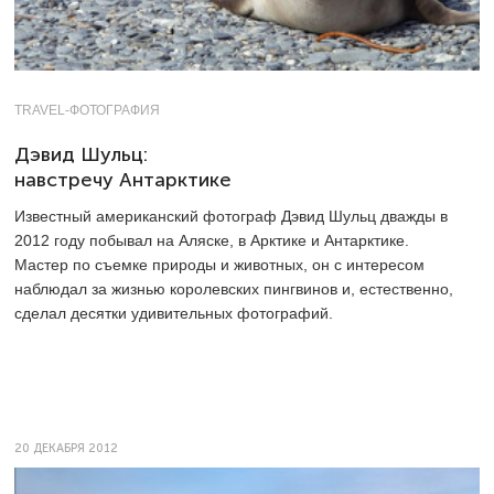
TRAVEL-ФОТОГРАФИЯ
Дэвид Шульц:
навстречу Антарктике
Известный американский фотограф Дэвид Шульц дважды в
2012 году побывал на Аляске, в Арктике и Антарктике.
Мастер по съемке природы и животных, он с интересом
наблюдал за жизнью королевских пингвинов и, естественно,
сделал десятки удивительных фотографий.
20 ДЕКАБРЯ 2012