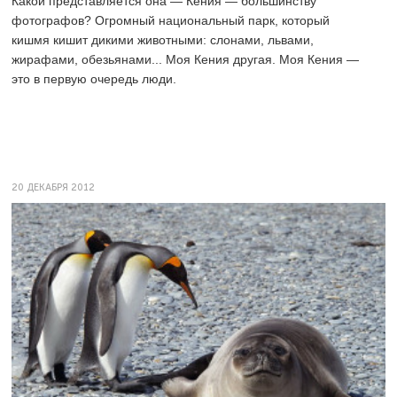
Какой представляется она — Кения — большинству
фотографов? Огромный национальный парк, который
кишмя кишит дикими животными: слонами, львами,
жирафами, обезьянами... Моя Кения другая. Моя Кения —
это в первую очередь люди.
20 ДЕКАБРЯ 2012