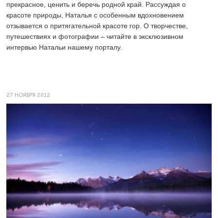
прекрасное, ценить и беречь родной край. Рассуждая о
красоте природы, Наталья с особенным вдохновением
отзывается о притягательной красоте гор. О творчестве,
путешествиях и фотографии – читайте в эксклюзивном
интервью Натальи нашему порталу.
27 НОЯБРЯ 2012