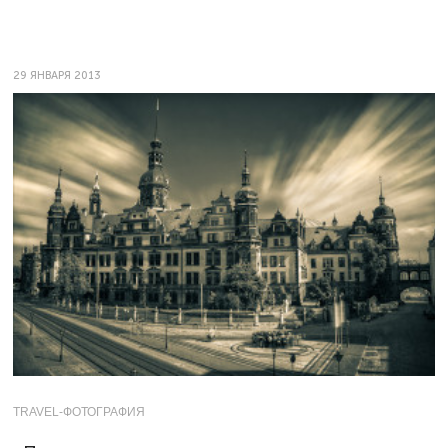
29 ЯНВАРЯ 2013
TRAVEL-ФОТОГРАФИЯ