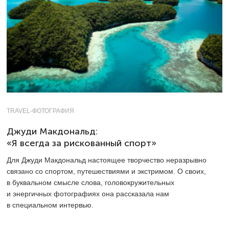
TRAVEL-ФОТОГРАФИЯ
Джуди Макдональд:
«Я всегда за рискованный спорт»
Для Джуди Макдональд настоящее творчество неразрывно
связано со спортом, путешествиями и экстримом. О своих,
в буквальном смысле слова, головокружительных
и энергичных фотографиях она рассказала нам
в специальном интервью.