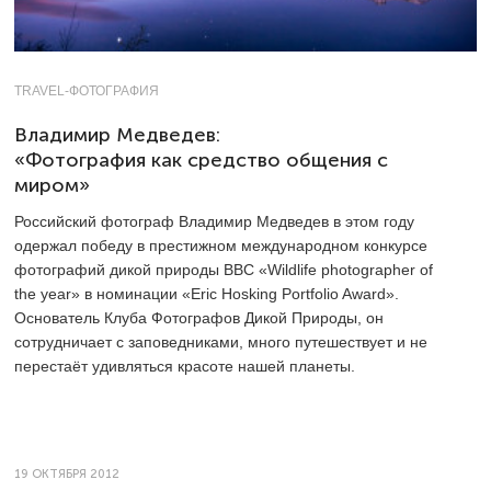
TRAVEL-ФОТОГРАФИЯ
Владимир Медведев:
«Фотография как средство общения с
миром»
Российский фотограф Владимир Медведев в этом году
одержал победу в престижном международном конкурсе
фотографий дикой природы BBC «Wildlife photographer of
the year» в номинации «Eric Hosking Portfolio Award».
Основатель Клуба Фотографов Дикой Природы, он
сотрудничает с заповедниками, много путешествует и не
перестаёт удивляться красоте нашей планеты.
19 ОКТЯБРЯ 2012