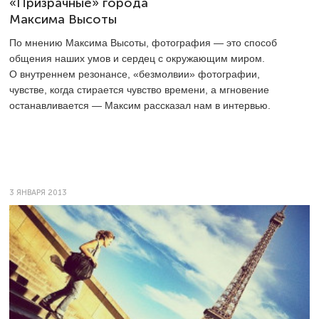
«Призрачные» города
Максима Высоты
По мнению Максима Высоты, фотография — это способ
общения наших умов и сердец с окружающим миром.
О внутреннем резонансе, «безмолвии» фотографии,
чувстве, когда стирается чувство времени, а мгновение
останавливается — Максим рассказал нам в интервью.
3 ЯНВАРЯ 2013