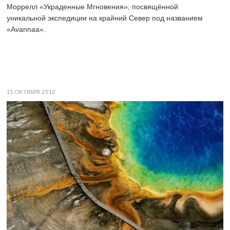
Моррелл «Украденные Мгновения», посвящённой
уникальной экспедиции на крайний Север под названием
«Avannaa».
15 ОКТЯБРЯ 2012