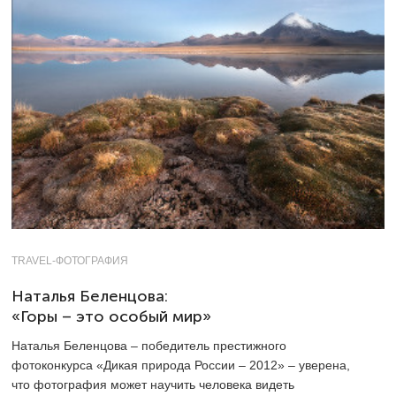
TRAVEL-ФОТОГРАФИЯ
Наталья Беленцова:
«Горы – это особый мир»
Наталья Беленцова – победитель престижного
фотоконкурса «Дикая природа России – 2012» – уверена,
что фотография может научить человека видеть