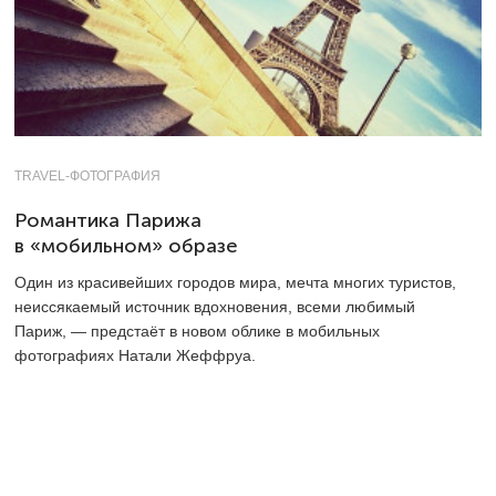
TRAVEL-ФОТОГРАФИЯ
Романтика Парижа
в «мобильном» образе
Один из красивейших городов мира, мечта многих туристов,
неиссякаемый источник вдохновения, всеми любимый
Париж, — предстаёт в новом облике в мобильных
фотографиях Натали Жеффруа.