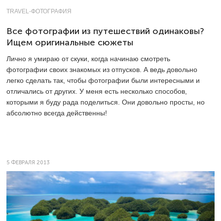
TRAVEL-ФОТОГРАФИЯ
Все фотографии из путешествий одинаковы?
Ищем оригинальные сюжеты
Лично я умираю от скуки, когда начинаю смотреть
фотографии своих знакомых из отпусков. А ведь довольно
легко сделать так, чтобы фотографии были интересными и
отличались от других. У меня есть несколько способов,
которыми я буду рада поделиться. Они довольно просты, но
абсолютно всегда действенны!
5 ФЕВРАЛЯ 2013