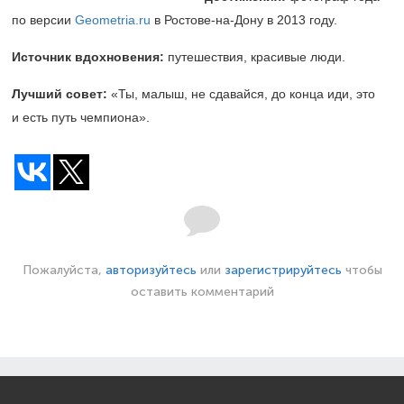
по версии
Geometria.ru
в Ростове-на-Дону в 2013 году.
Источник вдохновения:
путешествия, красивые люди.
Лучший совет:
«Ты, малыш, не сдавайся, до конца иди, это
и есть путь чемпиона».
Пожалуйста,
авторизуйтесь
или
зарегистрируйтесь
чтобы
оставить комментарий