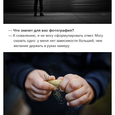
Что значит для вас фотография?
К сожалению, я не могу сформулировать ответ. Могу
сказать одно: у меня нет зависимости большей, чем
желание держать в руках камеру.