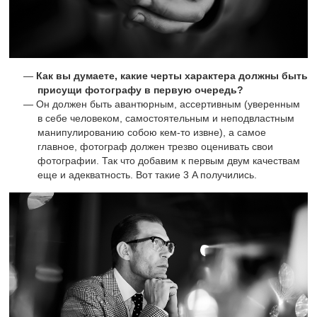
Как вы думаете, какие черты характера должны быть
присущи фотографу в первую очередь?
Он должен быть авантюрным, ассертивным (уверенным
в себе человеком, самостоятельным и неподвластным
манипулированию собою кем-то извне), а самое
главное, фотограф должен трезво оценивать свои
фотографии. Так что добавим к первым двум качествам
еще и адекватность. Вот такие 3 A получились.