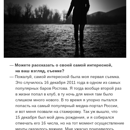
Можете рассказать о своей самой интересной,
на ваш взгляд, съемке?
Пожалуй, самой интересной была моя первая съемка.
Это случилось 16 декабря 2011 года в одном из самых
популярных баров Ростова. Я тогда вообще второй раз
в жизни попал в клуб, в ту ночь для меня там было
слишком много нового. В то время я упорно пытался
попасть на самый популярный медиа-портал России,
и вот меня позвали на стажировку. Так уж вышло, что
15 декабря был мой день рождения, и я собирался
отмечать его 16 числа, но на тот момент осуществление
мечты оказалось важнее. Мне ужасно понравилось