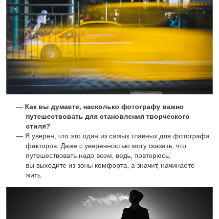
Как вы думаете, насколько фотографу важно
путешествовать для становления творческого
стиля?
Я уверен, что это один из самых главных для фотографа
факторов. Даже с уверенностью могу сказать, что
путешествовать надо всем, ведь, повторюсь,
вы выходите из зоны комфорта, а значит, начинаете
жить.