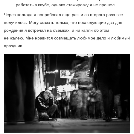
работать в клубе, однако стажировку я не прошел.
Через полгода я попробовал еще раз, и со второго раза все
получилось. Могу сказать только, что последующие два дня
рождения я встречал на съемках, и ни капли об этом
не жалею. Мне нравится совмещать любимое дело и любимый
праздник.