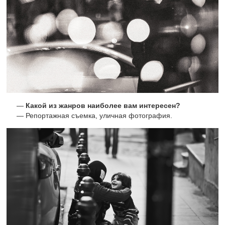
Какой из жанров наиболее вам интересен?
Репортажная съемка, уличная фотография.