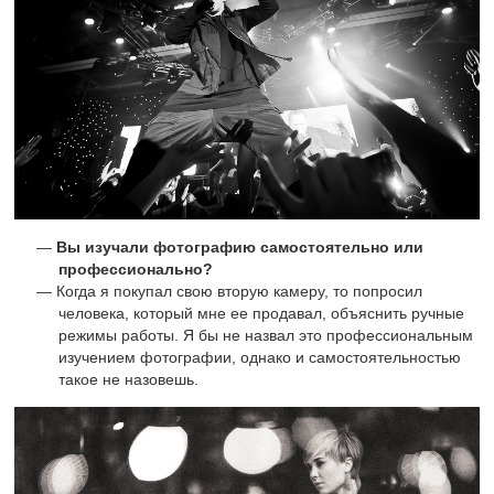
Вы изучали фотографию самостоятельно или
профессионально?
Когда я покупал свою вторую камеру, то попросил
человека, который мне ее продавал, объяснить ручные
режимы работы. Я бы не назвал это профессиональным
изучением фотографии, однако и самостоятельностью
такое не назовешь.