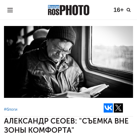
16+
#блоги
АЛЕКСАНДР СЕОЕВ:
"СЪЕМКА ВНЕ
ЗОНЫ КОМФОРТА"