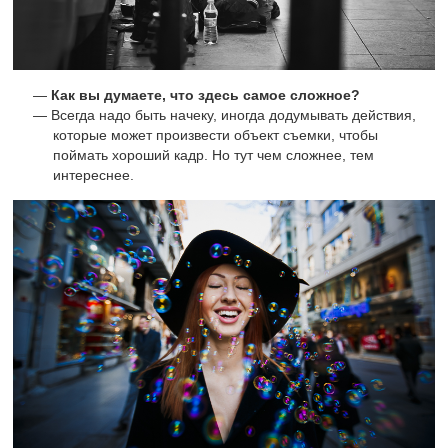
Как вы думаете, что здесь самое сложное?
Всегда надо быть начеку, иногда додумывать действия,
которые может произвести объект съемки, чтобы
поймать хороший кадр. Но тут чем сложнее, тем
интереснее.