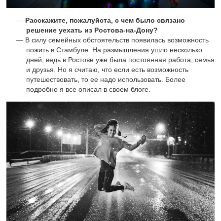
Расскажите, пожалуйста, с чем было связано
решение уехать из Ростова-на-Дону?
В силу семейных обстоятельств появилась возможность
пожить в Стамбуле. На размышления ушло несколько
дней, ведь в Ростове уже была постоянная работа, семья
и друзья. Но я считаю, что если есть возможность
путешествовать, то ее надо использовать. Более
подробно я все описал в своем блоге.