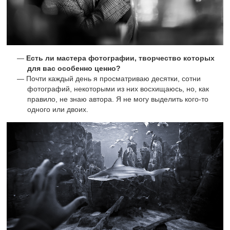
Есть ли мастера фотографии, творчество которых
для вас особенно ценно?
Почти каждый день я просматриваю десятки, сотни
фотографий, некоторыми из них восхищаюсь, но, как
правило, не знаю автора. Я не могу выделить кого-то
одного или двоих.