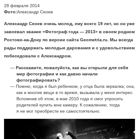
28 февраля 2014
Фото:
Александр Сеоев
Александр Сеоев очень молод, ему всего 19 лет, но он уже
завоевал звание «Фотограф года — 2013» в своем родном
Ростове-на-Дону по версии сайта Geometria.ru. Мы всегда
рады поддержать молодые дарования и с удовольствием
побеседовали с Александром.
Расскажите, пожалуйста, как вы открыли для себя
мир фотографии и как давно начали
фотографировать?
Помню, когда я был ребенком, у отца была зеркалка; она,
как и многие вещи в то время, вызывала у меня интерес.
Вспомнив об этом, в мае 2010 года я смог упросить
родителей купить мне камеру. К сожалению, тогда
я не мог приобрести ее самостоятельно.