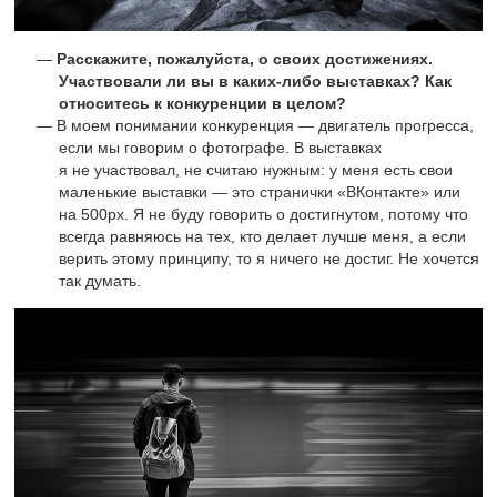
Расскажите, пожалуйста, о своих достижениях.
Участвовали ли вы в каких-либо выставках? Как
относитесь к конкуренции в целом?
В моем понимании конкуренция — двигатель прогресса,
если мы говорим о фотографе. В выставках
я не участвовал, не считаю нужным: у меня есть свои
маленькие выставки — это странички «ВКонтакте» или
на 500px. Я не буду говорить о достигнутом, потому что
всегда равняюсь на тех, кто делает лучше меня, а если
верить этому принципу, то я ничего не достиг. Не хочется
так думать.