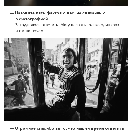
Назовите пять фактов о вас, не связанных
с фотографией.
Затрудняюсь ответить. Могу назвать только один факт:
я ем по ночам.
Огромное спасибо за то, что нашли время ответить