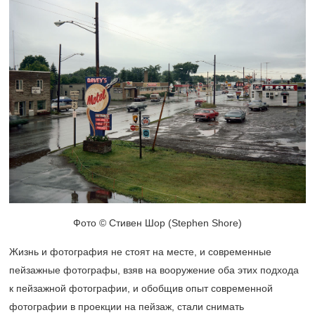
Фото © Стивен Шор (Stephen Shore)
Жизнь и фотография не стоят на месте, и современные
пейзажные фотографы, взяв на вооружение оба этих подхода
к пейзажной фотографии, и обобщив опыт современной
фотографии в проекции на пейзаж, стали снимать