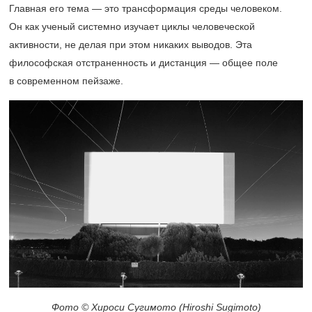
Главная его тема — это трансформация среды человеком.
Он как ученый системно изучает циклы человеческой
активности, не делая при этом никаких выводов. Эта
философская отстраненность и дистанция — общее поле
в современном пейзаже.
Фото © Хироси Сугимото (Hiroshi Sugimoto)