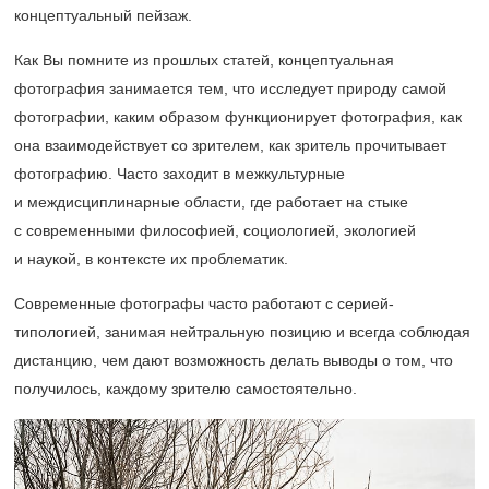
концептуальный пейзаж.
Как Вы помните из прошлых статей, концептуальная
фотография занимается тем, что исследует природу самой
фотографии, каким образом функционирует фотография, как
она взаимодействует со зрителем, как зритель прочитывает
фотографию. Часто заходит в межкультурные
и междисциплинарные области, где работает на стыке
с современными философией, социологией, экологией
и наукой, в контексте их проблематик.
Современные фотографы часто работают с серией-
типологией, занимая нейтральную позицию и всегда соблюдая
дистанцию, чем дают возможность делать выводы о том, что
получилось, каждому зрителю самостоятельно.