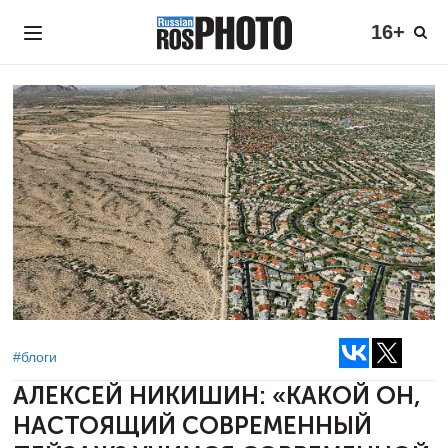
16+
#блоги
АЛЕКСЕЙ НИКИШИН:
«КАКОЙ ОН,
НАСТОЯЩИЙ СОВРЕМЕННЫЙ