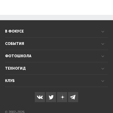
В ФОКУСЕ
СОБЫТИЯ
ФОТОШКОЛА
ТЕХНОГИД
КЛУБ
© 2002–2026