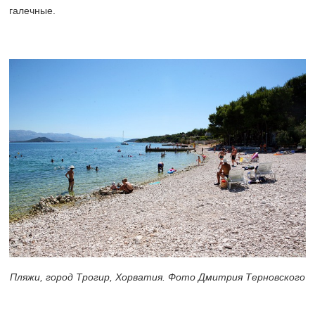
галечные.
Пляжи, город Трогир, Хорватия. Фото Дмитрия Терновского