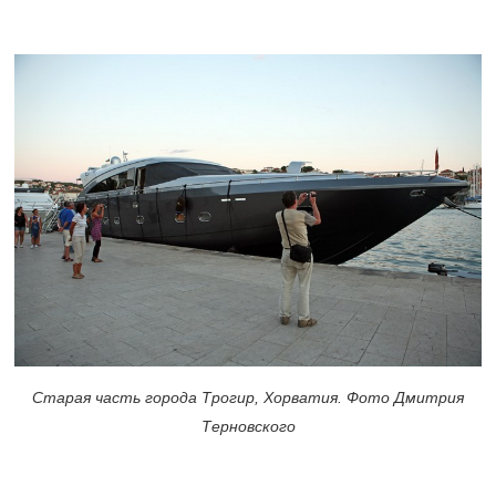
Старая часть города Трогир, Хорватия. Фото Дмитрия
Терновского