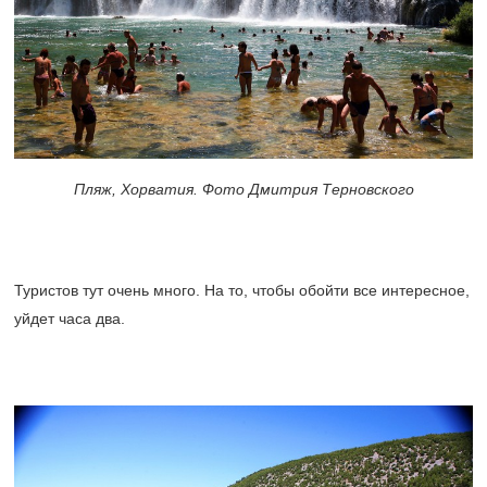
Пляж, Хорватия. Фото Дмитрия Терновского
Туристов тут очень много. На то, чтобы обойти все интересное,
уйдет часа два.