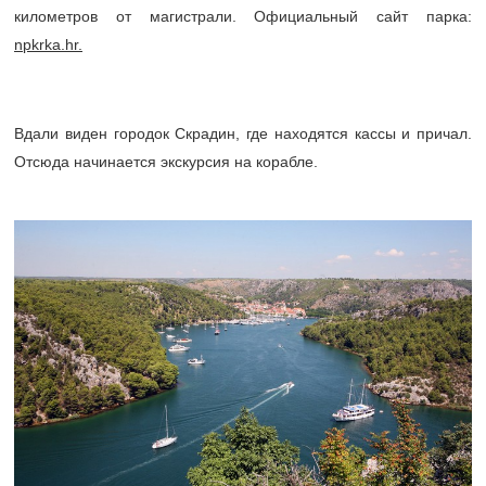
километров от магистрали. Официальный сайт парка:
npkrka.hr.
Вдали виден городок Скрадин, где находятся кассы и причал.
Отсюда начинается экскурсия на корабле.