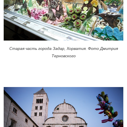
Старая часть города Задар, Хорватия. Фото Дмитрия
Терновского