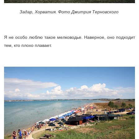
Задар, Хорватия. Фото Дмитрия Терновского
Я не особо люблю такое мелководье. Наверное, оно подходит
тем, кто плохо плавает.