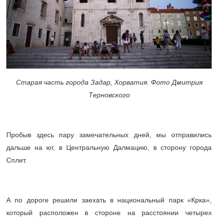
Старая часть города Задар, Хорватия. Фото Дмитрия
Терновского
Пробыв здесь пару замечательных дней, мы отправились
дальше на юг, в Центральную Далмацию, в сторону города
Сплит.
А по дороге решили заехать в национальный парк «Крка»,
который расположен в стороне на расстоянии четырех