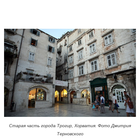
Старая часть города Трогир, Хорватия. Фото Дмитрия
Терновского