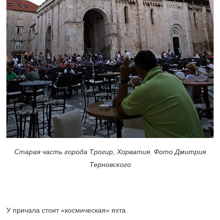
Старая часть города Трогир, Хорватия. Фото Дмитрия
Терновского
У причала стоит «космическая» яхта.