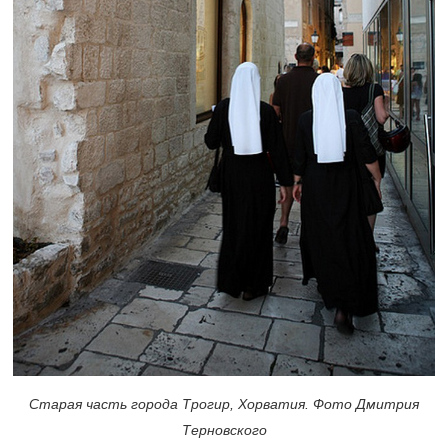
Старая часть города Трогир, Хорватия. Фото Дмитрия
Терновского