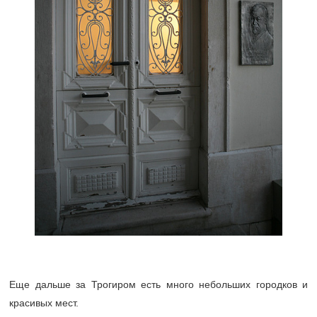
Еще дальше за Трогиром есть много небольших городков и
красивых мест.