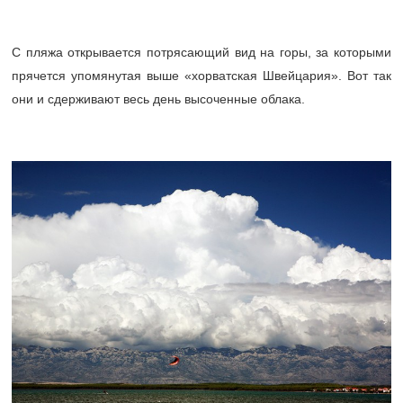
С пляжа открывается потрясающий вид на горы, за которыми
прячется упомянутая выше «хорватская Швейцария». Вот так
они и сдерживают весь день высоченные облака.