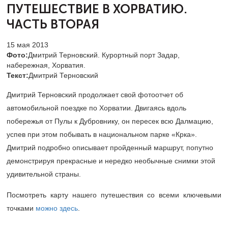
ПУТЕШЕСТВИЕ В ХОРВАТИЮ.
ЧАСТЬ ВТОРАЯ
15 мая 2013
Фото:
Дмитрий Терновский. Курортный порт Задар,
набережная, Хорватия.
Текст:
Дмитрий Терновский
Дмитрий Терновский продолжает свой фотоотчет об
автомобильной поездке по Хорватии. Двигаясь вдоль
побережья от Пулы к Дубровнику, он пересек всю Далмацию,
успев при этом побывать в национальном парке «Крка».
Дмитрий подробно описывает пройденный маршрут, попутно
демонстрируя прекрасные и нередко необычные снимки этой
удивительной страны.
Посмотреть карту нашего путешествия со всеми ключевыми
точками
можно здесь
.