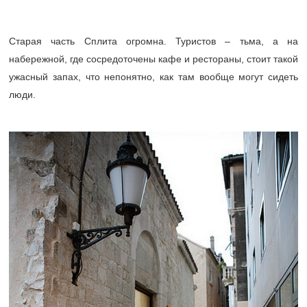
Старая часть Сплита огромна. Туристов – тьма, а на
набережной, где сосредоточены кафе и рестораны, стоит такой
ужасный запах, что непонятно, как там вообще могут сидеть
люди.