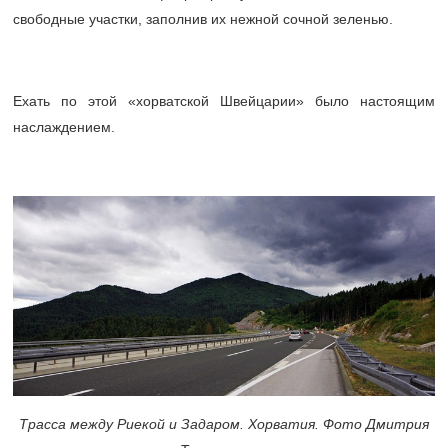
свободные участки, заполнив их нежной сочной зеленью.
Ехать по этой «хорватской Швейцарии» было настоящим
наслаждением.
Трасса между Риекой и Задаром. Хорватия. Фото Дмитрия