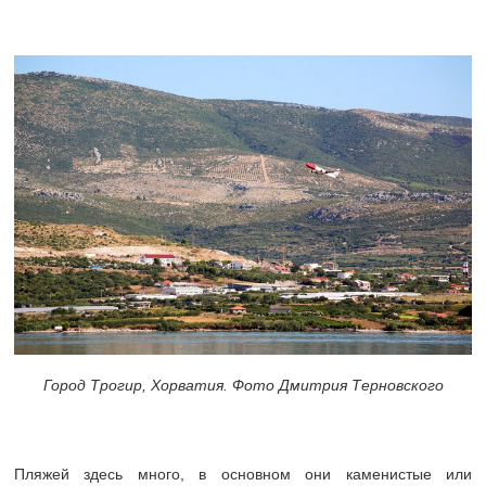
Город Трогир, Хорватия. Фото Дмитрия Терновского
Пляжей здесь много, в основном они каменистые или