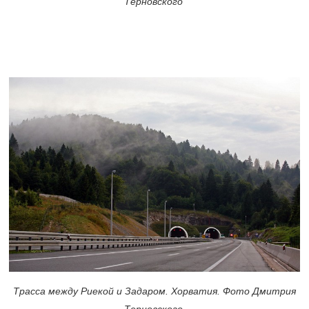
Терновского
Трасса между Риекой и Задаром. Хорватия. Фото Дмитрия
Терновского