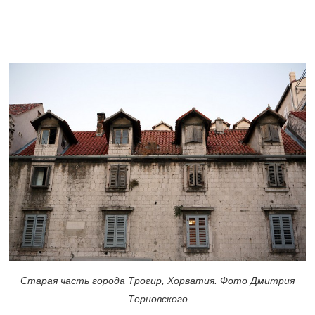
Старая часть города Трогир, Хорватия. Фото Дмитрия
Терновского