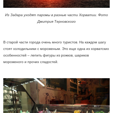
Из Задара уходят паромы в разные части Хорватии. Фото
Дмитрия Терновского
В старой части города очень много туристов. На каждом шагу
стоят холодильники с мороженым. Это еще одна из хорватских
особенностей – лепить фигуры из рожков, шариков
мороженого и прочих сладостей.