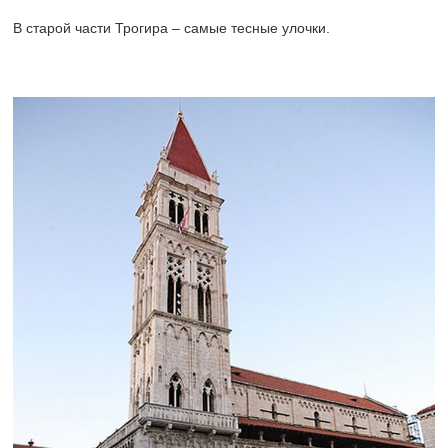
В старой части Трогира – самые тесные улочки.