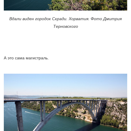
Вдали виден городок Скради. Хорватия. Фото Дмитрия
Терновского
А это сама магистраль.