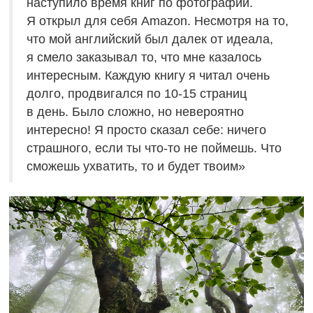
наступило время книг по фотографии.
Я открыл для себя Amazon. Несмотря на то,
что мой английский был далек от идеала,
я смело заказывал то, что мне казалось
интересным. Каждую книгу я читал очень
долго, продвигался по
10-15
страниц
в день. Было сложно, но невероятно
интересно! Я просто сказал себе: ничего
страшного, если ты что-то не поймешь. Что
сможешь ухватить, то и будет твоим»