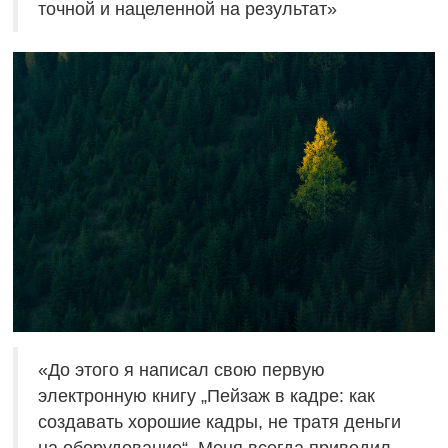
точной и нацеленной на результат»
«До этого я написал свою первую
электронную книгу „Пейзаж в кадре: как
создавать хорошие кадры, не тратя деньги