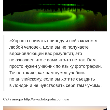
«Хорошо снимать природу и пейзаж может
любой человек. Если вы не получаете
вдохновляющий вас результат, это
не означает, что с вами что-то не так. Вам
просто нужен учебник по языку фотографии.
Точно так же, как вам нужен учебник
по английскому, если вы хотите съездить
в Лондон и не чувствовать себя там чужим».
Сайт автора http://www.fotografia.com.ua/