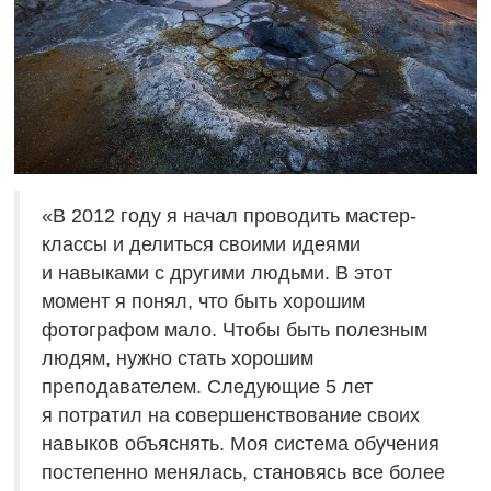
«В 2012 году я начал проводить мастер-
классы и делиться своими идеями
и навыками с другими людьми. В этот
момент я понял, что быть хорошим
фотографом мало. Чтобы быть полезным
людям, нужно стать хорошим
преподавателем. Следующие 5 лет
я потратил на совершенствование своих
навыков объяснять. Моя система обучения
постепенно менялась, становясь все более