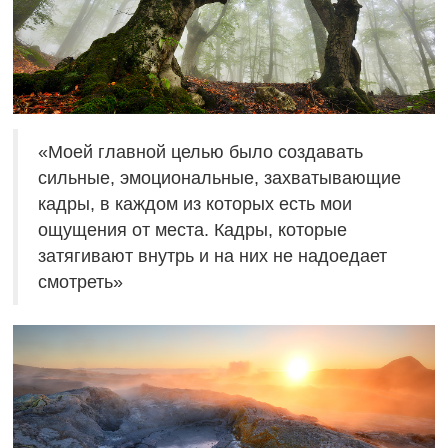
«Моей главной целью было создавать
сильные, эмоциональные, захватывающие
кадры, в каждом из которых есть мои
ощущения от места. Кадры, которые
затягивают внутрь и на них не надоедает
смотреть»