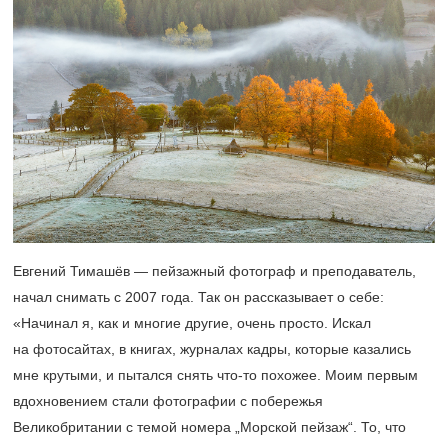
Евгений Тимашёв — пейзажный фотограф и преподаватель,
начал снимать с 2007 года. Так он рассказывает о себе:
«Начинал я, как и многие другие, очень просто. Искал
на фотосайтах, в книгах, журналах кадры, которые казались
мне крутыми, и пытался снять что-то похожее. Моим первым
вдохновением стали фотографии с побережья
Великобритании с темой номера „Морской пейзаж“. То, что