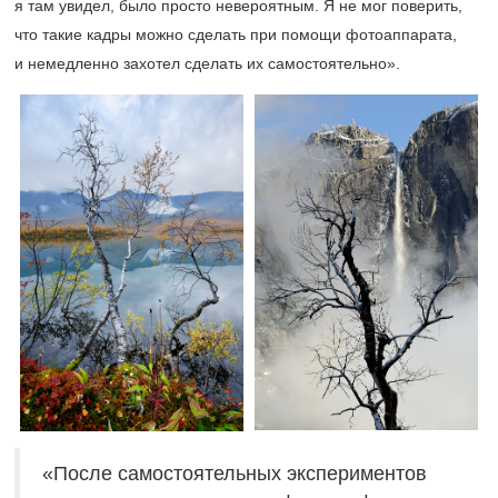
я там увидел, было просто невероятным. Я не мог поверить,
что такие кадры можно сделать при помощи фотоаппарата,
и немедленно захотел сделать их самостоятельно».
«После самостоятельных экспериментов