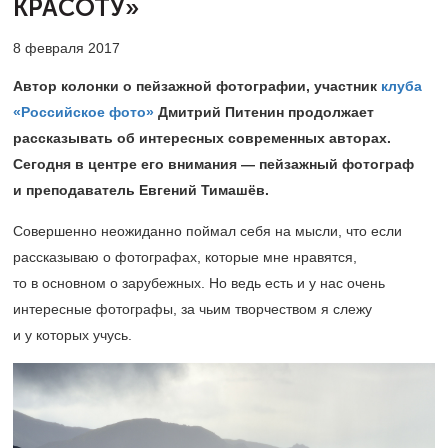
КРАСОТУ»
8 февраля 2017
Автор колонки о пейзажной фотографии,
участник
клуба
«Российское фото»
Дмитрий Питенин продолжает
рассказывать об интересных современных
авторах.
Сегодня в центре его внимания — пейзажный фотограф
и преподаватель Евгений Тимашёв.
Совершенно неожиданно поймал себя на мысли, что если
рассказываю о фотографах, которые мне нравятся,
то в основном о зарубежных. Но ведь есть и у нас очень
интересные фотографы, за чьим творчеством я слежу
и у которых учусь.