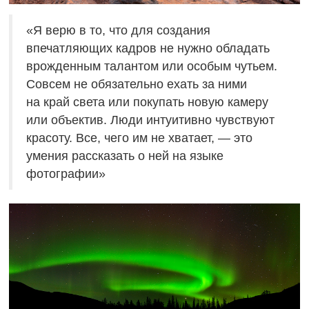
«Я верю в то, что для создания
впечатляющих кадров не нужно обладать
врожденным талантом или особым чутьем.
Совсем не обязательно ехать за ними
на край света или покупать новую камеру
или объектив. Люди интуитивно чувствуют
красоту. Все, чего им не хватает, — это
умения рассказать о ней на языке
фотографии»