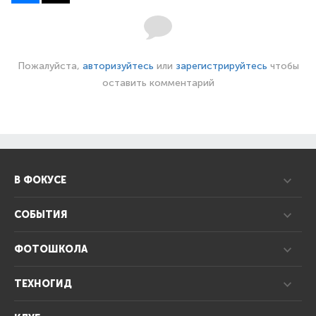
Пожалуйста,
авторизуйтесь
или
зарегистрируйтесь
чтобы
оставить комментарий
В ФОКУСЕ
СОБЫТИЯ
ФОТОШКОЛА
ТЕХНОГИД