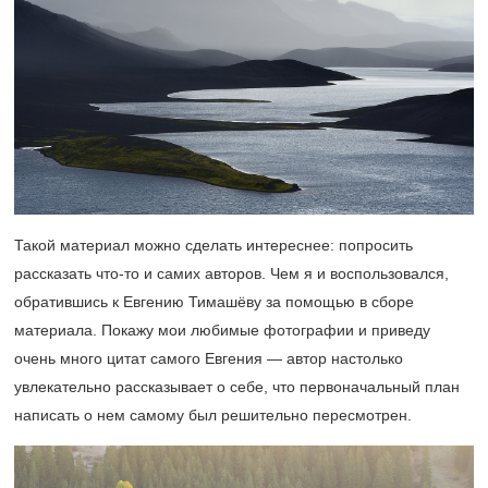
Такой материал можно сделать интереснее: попросить
рассказать что-то и самих авторов. Чем я и воспользовался,
обратившись к Евгению Тимашёву за помощью в сборе
материала. Покажу мои любимые фотографии и приведу
очень много цитат самого Евгения — автор настолько
увлекательно рассказывает о себе, что первоначальный план
написать о нем самому был решительно пересмотрен.