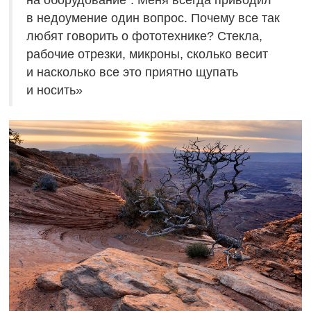
на оборудование“. Меня всегда приводил
в недоумение один вопрос. Почему все так
любят говорить о фототехнике? Стекла,
рабочие отрезки, микроны, сколько весит
и насколько все это приятно щупать
и носить»