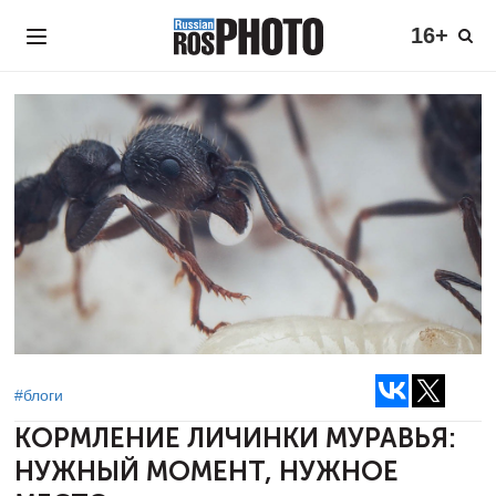
16+
#блоги
КОРМЛЕНИЕ ЛИЧИНКИ МУРАВЬЯ:
НУЖНЫЙ МОМЕНТ, НУЖНОЕ