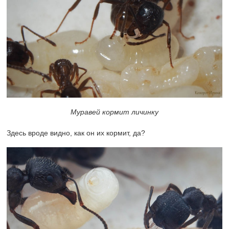
Муравей кормит личинку
Здесь вроде видно, как он их кормит, да?