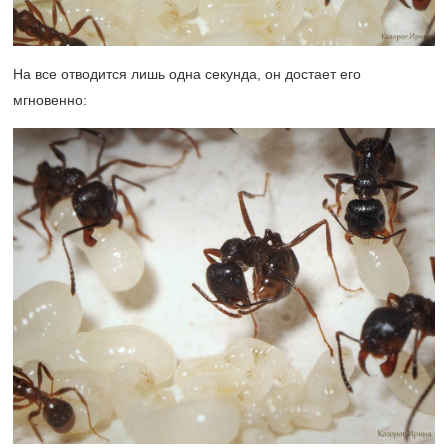
На все отводится лишь одна секунда, он достает его
мгновенно: