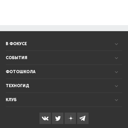
В ФОКУСЕ
СОБЫТИЯ
ФОТОШКОЛА
ТЕХНОГИД
КЛУБ