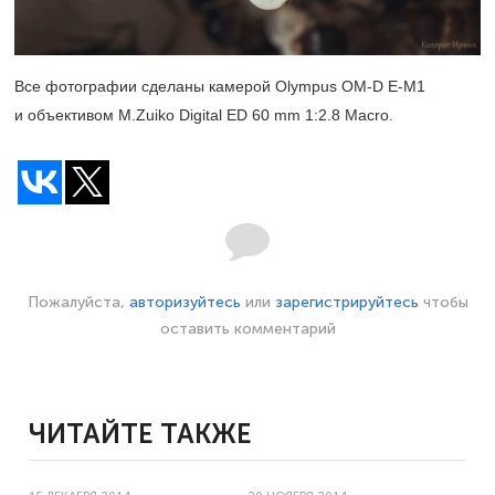
Все фотографии сделаны камерой Olympus OM-D Е-М1
и объективом M.Zuiko Digital ED 60 mm 1:2.8 Macro.
Пожалуйста,
авторизуйтесь
или
зарегистрируйтесь
чтобы
оставить комментарий
ЧИТАЙТЕ ТАКЖЕ