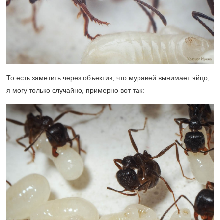
То есть заметить через объектив, что муравей вынимает яйцо,
я могу только случайно, примерно вот так: