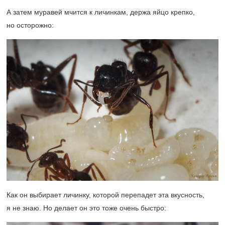
А затем муравей мчится к личинкам, держа яйцо крепко,
но осторожно:
Как он выбирает личинку, которой перепадет эта вкусность,
я не знаю. Но делает он это тоже очень быстро: