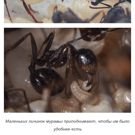
Маленьких личинок муравьи приподнимают, чтобы им было
удобнее есть