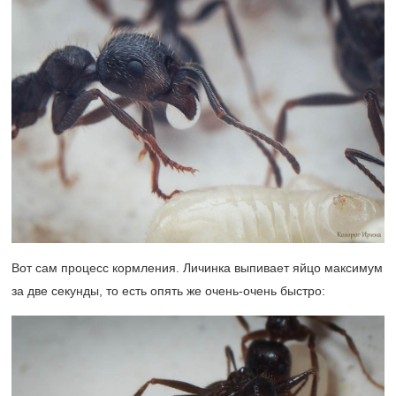
Вот сам процесс кормления. Личинка выпивает яйцо максимум
за две секунды, то есть опять же очень-очень быстро: