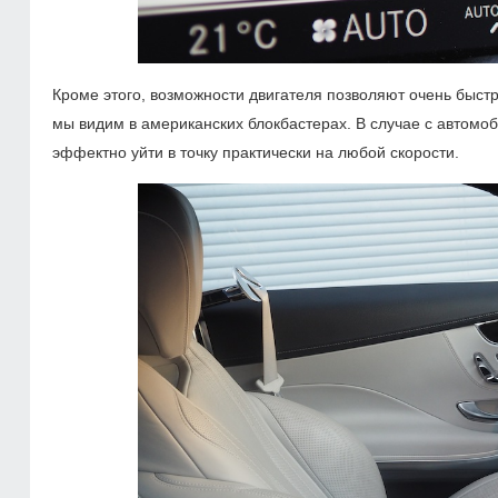
Кроме этого, возможности двигателя позволяют очень быстр
мы видим в американских блокбастерах. В случае с автомоб
эффектно уйти в точку практически на любой скорости.