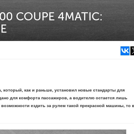
00 COUPE 4MATIC:
ЕЕ
а, который, как и раньше, установил новые стандарты для
здано для комфорта пассажиров, а водителю остается лишь
 возможности ездить за рулем такой прекрасной машины, то в