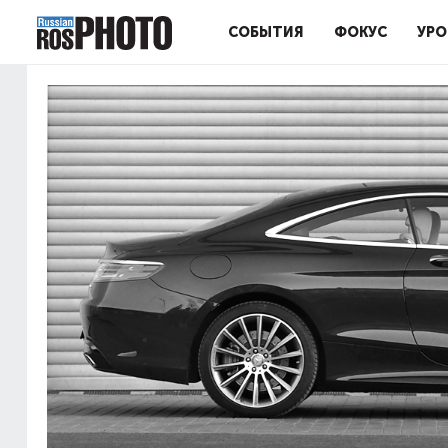
СОБЫТИЯ
ФОКУС
УРО