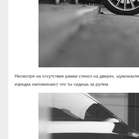
Несмотря на отсутствие рамки стекол на дверях, шумоизоля
изредка напоминают, что ты сидишь за рулем.