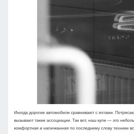
Иногда дорогие автомобили сравнивают с яхтами. Потряса
вызывают такие ассоциации. Так вот, наш купе — это неболь
комфортная и напичканная по последнему слову техники вс