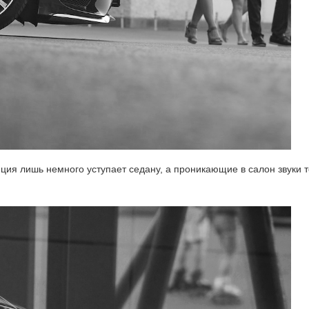
ция лишь немного уступает седану, а проникающие в салон звуки 