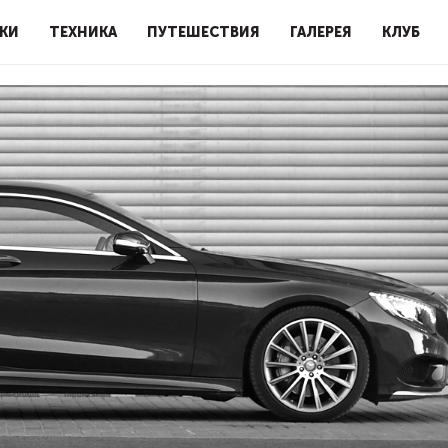
КИ
ТЕХНИКА
ПУТЕШЕСТВИЯ
ГАЛЕРЕЯ
КЛУБ