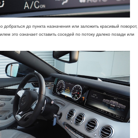
о добраться до пункта назначения или заложить красивый поворот,
илем это означает оставить соседей по потоку далеко позади или