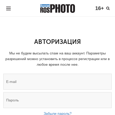
16+
АВТОРИЗАЦИЯ
Мы не будем высылать спам на ваш аккаунт. Параметры
разрешений можно установить в процессе регистрации или в
любое время после нее.
Забыли пароль?