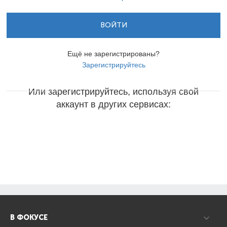
ВОЙТИ
Ещё не зарегистрированы?
Зарегистрируйтесь
Или зарегистрируйтесь, используя свой
аккаунт в других сервисах:
В ФОКУСЕ