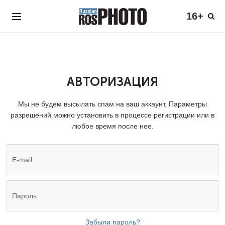
16+
АВТОРИЗАЦИЯ
Мы не будем высылать спам на ваш аккаунт. Параметры
разрешений можно установить в процессе регистрации или в
любое время после нее.
Забыли пароль?