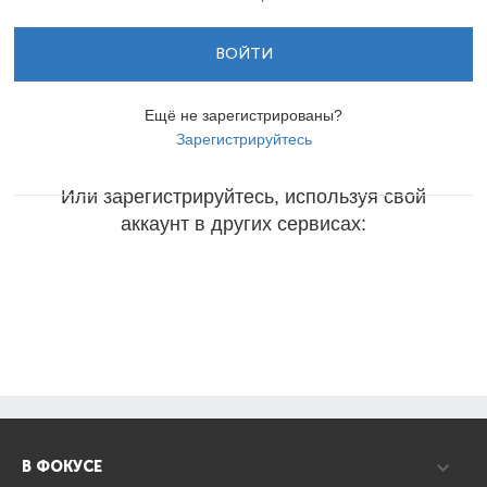
ВОЙТИ
Ещё не зарегистрированы?
Зарегистрируйтесь
Или зарегистрируйтесь, используя свой
аккаунт в других сервисах:
В ФОКУСЕ