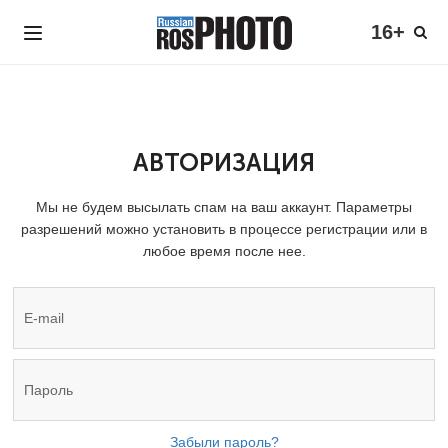
16+
АВТОРИЗАЦИЯ
Мы не будем высылать спам на ваш аккаунт. Параметры
разрешений можно установить в процессе регистрации или в
любое время после нее.
Забыли пароль?