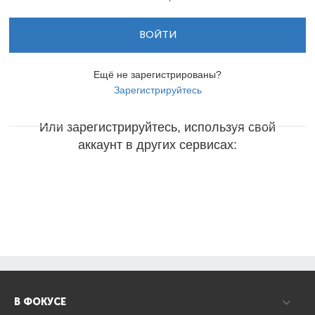
ВОЙТИ
Ещё не зарегистрированы?
Зарегистрируйтесь
Или зарегистрируйтесь, используя свой
аккаунт в других сервисах:
В ФОКУСЕ