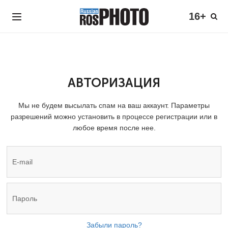
16+
АВТОРИЗАЦИЯ
Мы не будем высылать спам на ваш аккаунт. Параметры
разрешений можно установить в процессе регистрации или в
любое время после нее.
Забыли пароль?