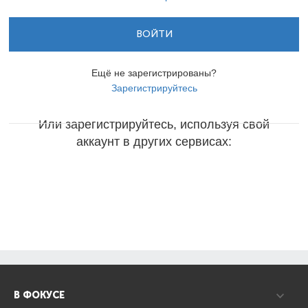
ВОЙТИ
Ещё не зарегистрированы?
Зарегистрируйтесь
Или зарегистрируйтесь, используя свой
аккаунт в других сервисах:
В ФОКУСЕ