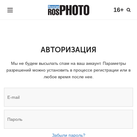
16+
АВТОРИЗАЦИЯ
Мы не будем высылать спам на ваш аккаунт. Параметры
разрешений можно установить в процессе регистрации или в
любое время после нее.
Забыли пароль?