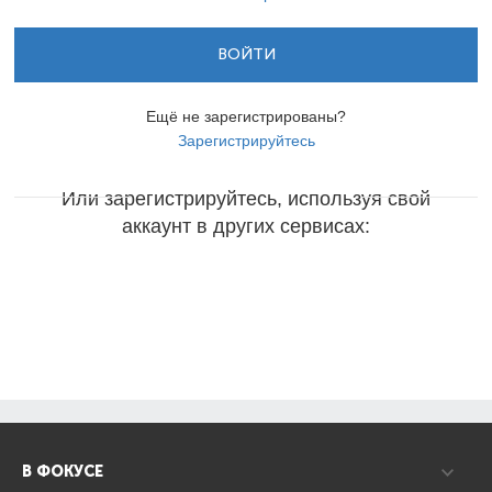
ВОЙТИ
Ещё не зарегистрированы?
Зарегистрируйтесь
Или зарегистрируйтесь, используя свой
аккаунт в других сервисах:
В ФОКУСЕ