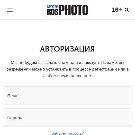
16+
АВТОРИЗАЦИЯ
Мы не будем высылать спам на ваш аккаунт. Параметры
разрешений можно установить в процессе регистрации или в
любое время после нее.
Забыли пароль?