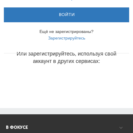
ВОЙТИ
Ещё не зарегистрированы?
Зарегистрируйтесь
Или зарегистрируйтесь, используя свой
аккаунт в других сервисах:
В ФОКУСЕ