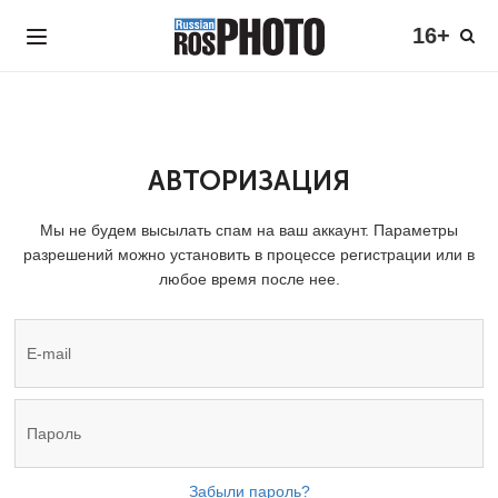
16+
АВТОРИЗАЦИЯ
Мы не будем высылать спам на ваш аккаунт. Параметры
разрешений можно установить в процессе регистрации или в
любое время после нее.
Забыли пароль?