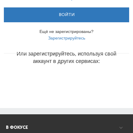
ВОЙТИ
Ещё не зарегистрированы?
Зарегистрируйтесь
Или зарегистрируйтесь, используя свой
аккаунт в других сервисах:
В ФОКУСЕ