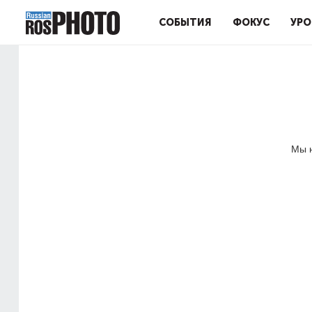
СОБЫТИЯ
ФОКУС
УРО
Мы н