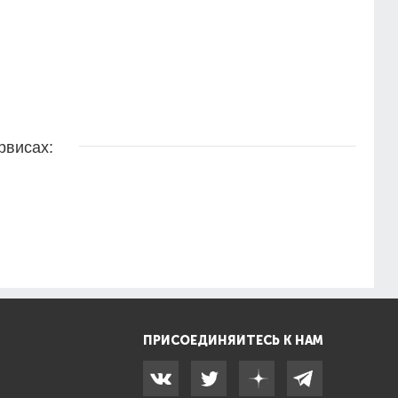
рвисах:
ПРИСОЕДИНЯЙТЕСЬ К НАМ