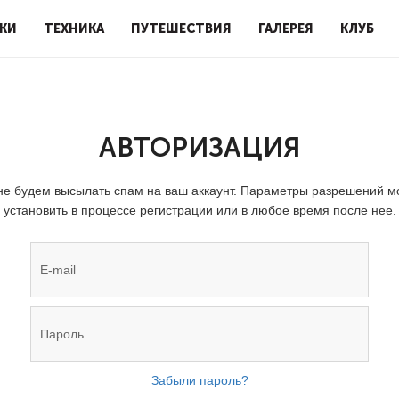
КИ
ТЕХНИКА
ПУТЕШЕСТВИЯ
ГАЛЕРЕЯ
КЛУБ
АВТОРИЗАЦИЯ
е будем высылать спам на ваш аккаунт. Параметры разрешений 
установить в процессе регистрации или в любое время после нее.
Забыли пароль?