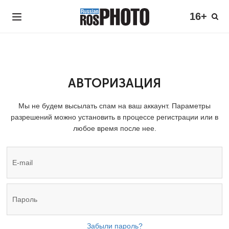
16+
АВТОРИЗАЦИЯ
Мы не будем высылать спам на ваш аккаунт. Параметры
разрешений можно установить в процессе регистрации или в
любое время после нее.
Забыли пароль?