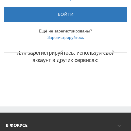
ВОЙТИ
Ещё не зарегистрированы?
Зарегистрируйтесь
Или зарегистрируйтесь, используя свой
аккаунт в других сервисах:
В ФОКУСЕ