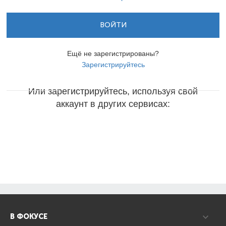
ВОЙТИ
Ещё не зарегистрированы?
Зарегистрируйтесь
Или зарегистрируйтесь, используя свой
аккаунт в других сервисах:
В ФОКУСЕ