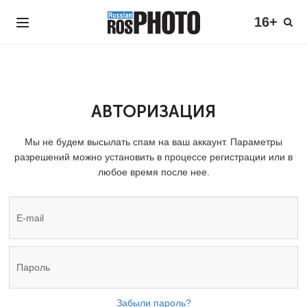
16+
АВТОРИЗАЦИЯ
Мы не будем высылать спам на ваш аккаунт. Параметры
разрешений можно установить в процессе регистрации или в
любое время после нее.
Забыли пароль?