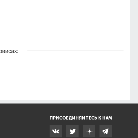
рвисах:
ПРИСОЕДИНЯЙТЕСЬ К НАМ