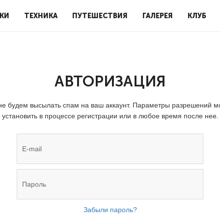
КИ
ТЕХНИКА
ПУТЕШЕСТВИЯ
ГАЛЕРЕЯ
КЛУБ
АВТОРИЗАЦИЯ
е будем высылать спам на ваш аккаунт. Параметры разрешений 
установить в процессе регистрации или в любое время после нее.
Забыли пароль?