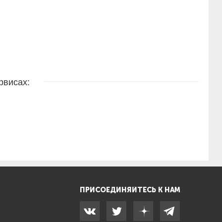
рвисах:
ПРИСОЕДИНЯЙТЕСЬ К НАМ