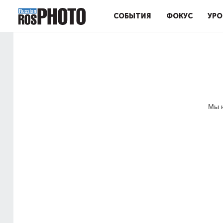
СОБЫТИЯ
ФОКУС
УРО
Мы н