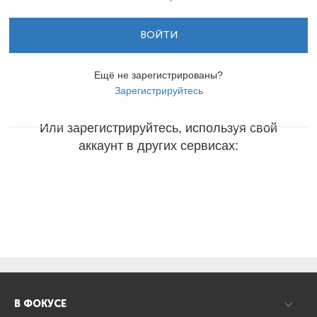
ВОЙТИ
Ещё не зарегистрированы?
Зарегистрируйтесь
Или зарегистрируйтесь, используя свой
аккаунт в других сервисах:
В ФОКУСЕ