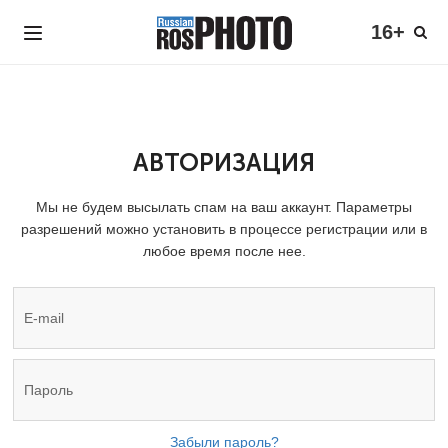
16+
АВТОРИЗАЦИЯ
Мы не будем высылать спам на ваш аккаунт. Параметры
разрешений можно установить в процессе регистрации или в
любое время после нее.
Забыли пароль?