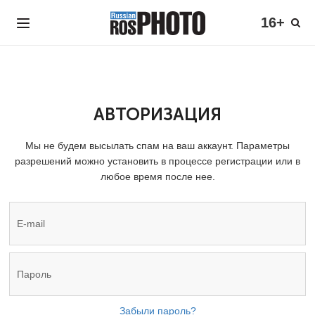
16+
АВТОРИЗАЦИЯ
Мы не будем высылать спам на ваш аккаунт. Параметры
разрешений можно установить в процессе регистрации или в
любое время после нее.
Забыли пароль?