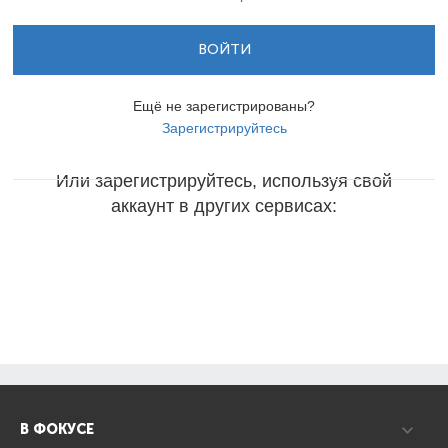
ВОЙТИ
Ещё не зарегистрированы?
Зарегистрируйтесь
Или зарегистрируйтесь, используя свой
аккаунт в других сервисах:
В ФОКУСЕ