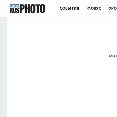
СОБЫТИЯ
ФОКУС
УРО
Мы н