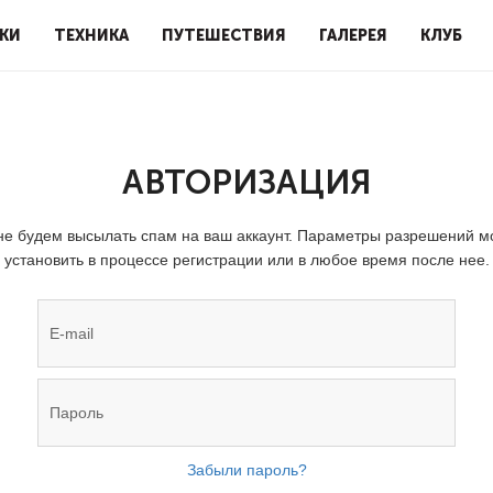
КИ
ТЕХНИКА
ПУТЕШЕСТВИЯ
ГАЛЕРЕЯ
КЛУБ
АВТОРИЗАЦИЯ
е будем высылать спам на ваш аккаунт. Параметры разрешений 
установить в процессе регистрации или в любое время после нее.
Забыли пароль?