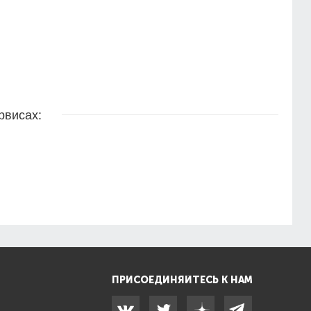
рвисах:
ПРИСОЕДИНЯЙТЕСЬ К НАМ