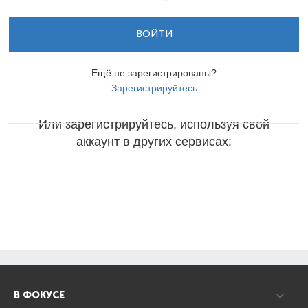
ВОЙТИ
Ещё не зарегистрированы?
Зарегистрируйтесь
Или зарегистрируйтесь, используя свой
аккаунт в других сервисах:
В ФОКУСЕ