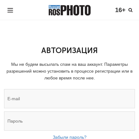
16+
АВТОРИЗАЦИЯ
Мы не будем высылать спам на ваш аккаунт. Параметры
разрешений можно установить в процессе регистрации или в
любое время после нее.
Забыли пароль?