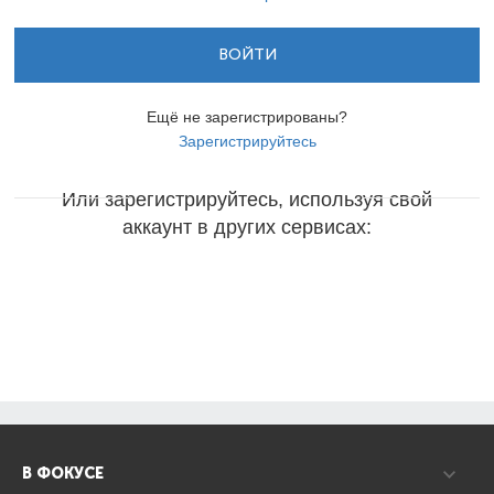
ВОЙТИ
Ещё не зарегистрированы?
Зарегистрируйтесь
Или зарегистрируйтесь, используя свой
аккаунт в других сервисах:
В ФОКУСЕ