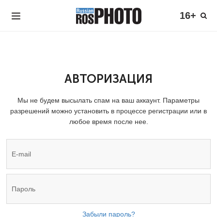
16+
АВТОРИЗАЦИЯ
Мы не будем высылать спам на ваш аккаунт. Параметры
разрешений можно установить в процессе регистрации или в
любое время после нее.
Забыли пароль?