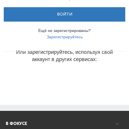
ВОЙТИ
Ещё не зарегистрированы?
Зарегистрируйтесь
Или зарегистрируйтесь, используя свой
аккаунт в других сервисах:
В ФОКУСЕ