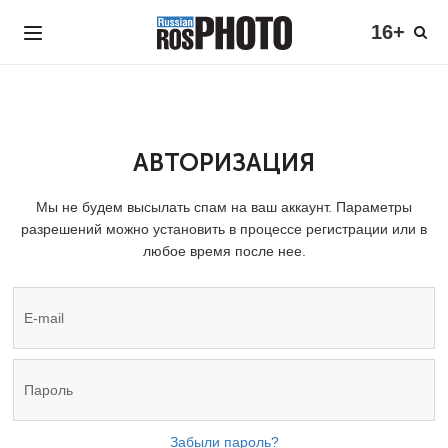
16+
АВТОРИЗАЦИЯ
Мы не будем высылать спам на ваш аккаунт. Параметры
разрешений можно установить в процессе регистрации или в
любое время после нее.
Забыли пароль?