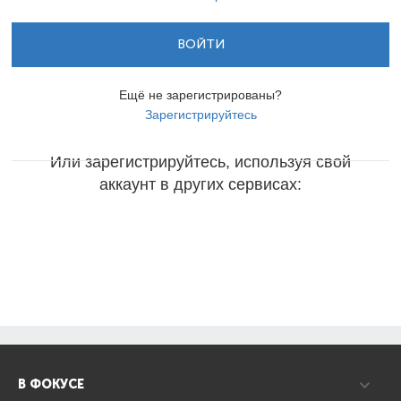
ВОЙТИ
Ещё не зарегистрированы?
Зарегистрируйтесь
Или зарегистрируйтесь, используя свой
аккаунт в других сервисах:
В ФОКУСЕ