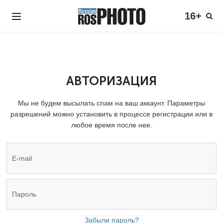
16+
АВТОРИЗАЦИЯ
Мы не будем высылать спам на ваш аккаунт. Параметры
разрешений можно установить в процессе регистрации или в
любое время после нее.
Забыли пароль?