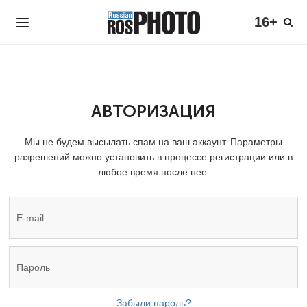
16+
АВТОРИЗАЦИЯ
Мы не будем высылать спам на ваш аккаунт. Параметры
разрешений можно установить в процессе регистрации или в
любое время после нее.
Забыли пароль?