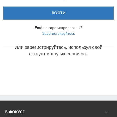
ВОЙТИ
Ещё не зарегистрированы?
Зарегистрируйтесь
Или зарегистрируйтесь, используя свой
аккаунт в других сервисах:
В ФОКУСЕ