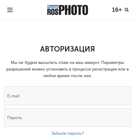
16+
АВТОРИЗАЦИЯ
Мы не будем высылать спам на ваш аккаунт. Параметры
разрешений можно установить в процессе регистрации или в
любое время после нее.
Забыли пароль?