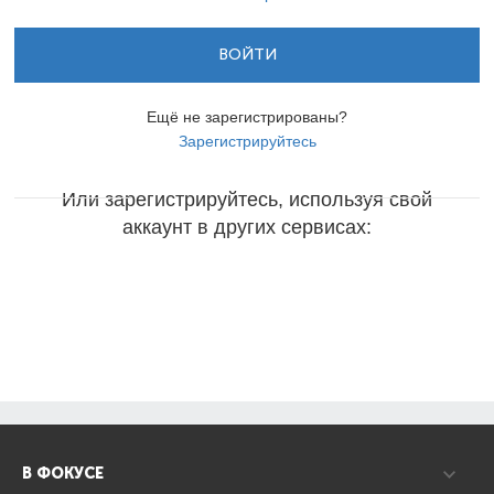
ВОЙТИ
Ещё не зарегистрированы?
Зарегистрируйтесь
Или зарегистрируйтесь, используя свой
аккаунт в других сервисах:
В ФОКУСЕ