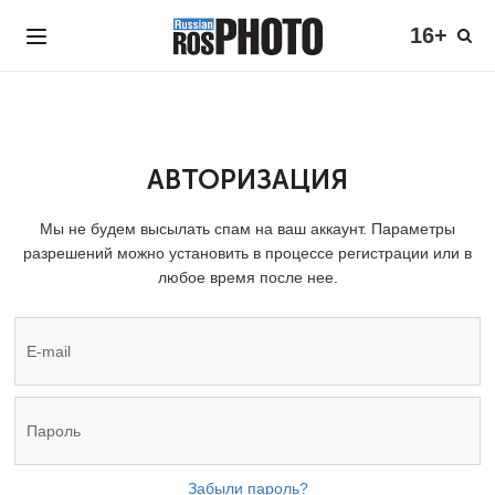
16+
АВТОРИЗАЦИЯ
Мы не будем высылать спам на ваш аккаунт. Параметры
разрешений можно установить в процессе регистрации или в
любое время после нее.
Забыли пароль?