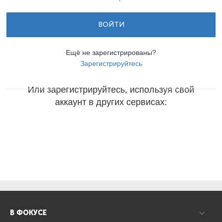
ВОЙТИ
Ещё не зарегистрированы?
Зарегистрируйтесь
Или зарегистрируйтесь, используя свой
аккаунт в других сервисах:
В ФОКУСЕ