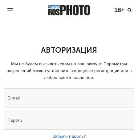
16+
АВТОРИЗАЦИЯ
Мы не будем высылать спам на ваш аккаунт. Параметры
разрешений можно установить в процессе регистрации или в
любое время после нее.
Забыли пароль?