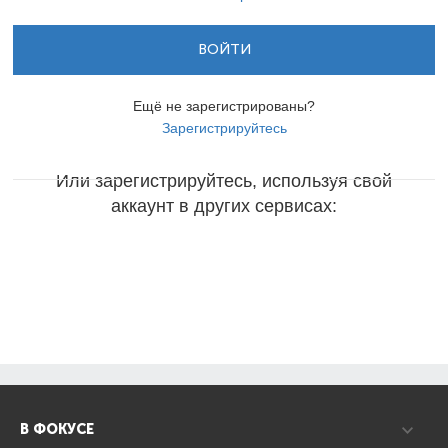
ВОЙТИ
Ещё не зарегистрированы?
Зарегистрируйтесь
Или зарегистрируйтесь, используя свой
аккаунт в других сервисах:
В ФОКУСЕ