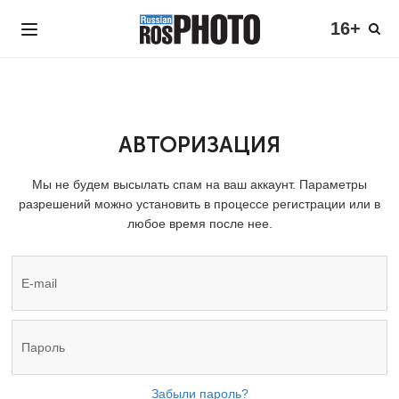
16+
АВТОРИЗАЦИЯ
Мы не будем высылать спам на ваш аккаунт. Параметры
разрешений можно установить в процессе регистрации или в
любое время после нее.
Забыли пароль?