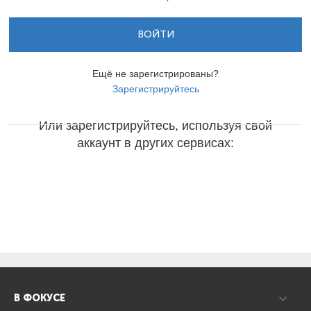
ВОЙТИ
Ещё не зарегистрированы?
Зарегистрируйтесь
Или зарегистрируйтесь, используя свой
аккаунт в других сервисах:
В ФОКУСЕ