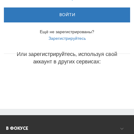
ВОЙТИ
Ещё не зарегистрированы?
Зарегистрируйтесь
Или зарегистрируйтесь, используя свой
аккаунт в других сервисах:
В ФОКУСЕ