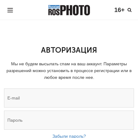
16+
АВТОРИЗАЦИЯ
Мы не будем высылать спам на ваш аккаунт. Параметры
разрешений можно установить в процессе регистрации или в
любое время после нее.
Забыли пароль?