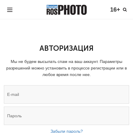
16+
АВТОРИЗАЦИЯ
Мы не будем высылать спам на ваш аккаунт. Параметры
разрешений можно установить в процессе регистрации или в
любое время после нее.
Забыли пароль?