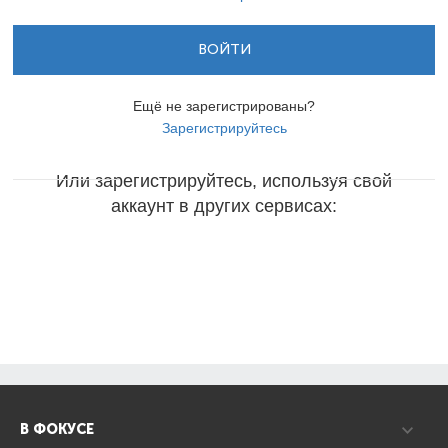
ВОЙТИ
Ещё не зарегистрированы?
Зарегистрируйтесь
Или зарегистрируйтесь, используя свой
аккаунт в других сервисах:
В ФОКУСЕ