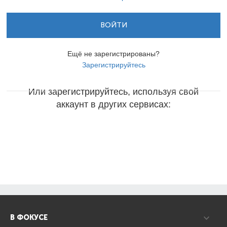
ВОЙТИ
Ещё не зарегистрированы?
Зарегистрируйтесь
Или зарегистрируйтесь, используя свой
аккаунт в других сервисах:
В ФОКУСЕ