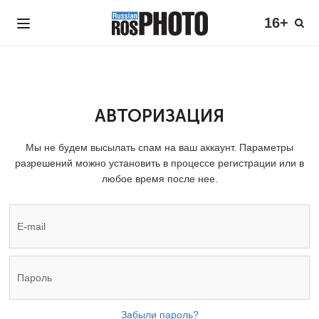
16+
АВТОРИЗАЦИЯ
Мы не будем высылать спам на ваш аккаунт. Параметры
разрешений можно установить в процессе регистрации или в
любое время после нее.
Забыли пароль?