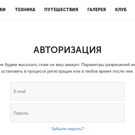
КИ
ТЕХНИКА
ПУТЕШЕСТВИЯ
ГАЛЕРЕЯ
КЛУБ
АВТОРИЗАЦИЯ
е будем высылать спам на ваш аккаунт. Параметры разрешений 
установить в процессе регистрации или в любое время после нее.
Забыли пароль?