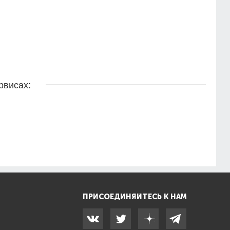
рвисах:
ПРИСОЕДИНЯЙТЕСЬ К НАМ