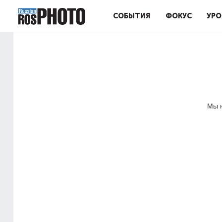
СОБЫТИЯ
ФОКУС
УРО
Мы н