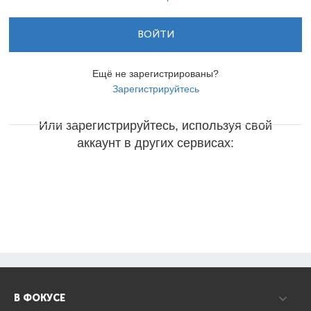
ВОЙТИ
Ещё не зарегистрированы?
Зарегистрируйтесь
Или зарегистрируйтесь, используя свой
аккаунт в других сервисах:
В ФОКУСЕ