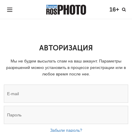
16+
АВТОРИЗАЦИЯ
Мы не будем высылать спам на ваш аккаунт. Параметры
разрешений можно установить в процессе регистрации или в
любое время после нее.
Забыли пароль?