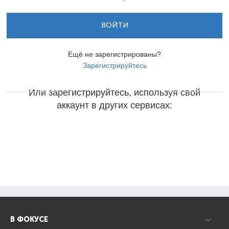
ВОЙТИ
Ещё не зарегистрированы?
Зарегистрируйтесь
Или зарегистрируйтесь, используя свой
аккаунт в других сервисах:
В ФОКУСЕ