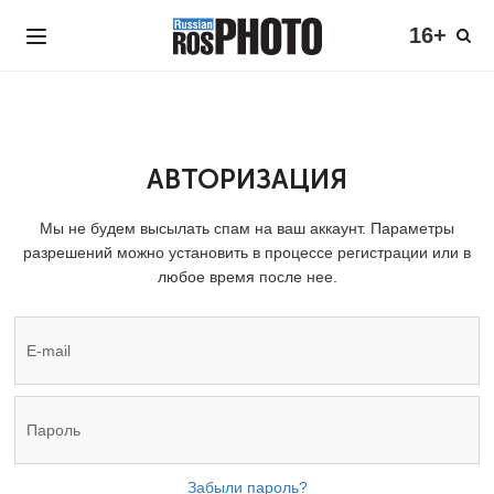
16+
АВТОРИЗАЦИЯ
Мы не будем высылать спам на ваш аккаунт. Параметры
разрешений можно установить в процессе регистрации или в
любое время после нее.
Забыли пароль?