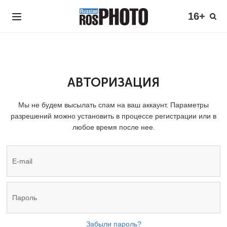
16+
АВТОРИЗАЦИЯ
Мы не будем высылать спам на ваш аккаунт. Параметры
разрешений можно установить в процессе регистрации или в
любое время после нее.
Забыли пароль?