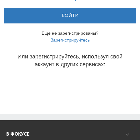
ВОЙТИ
Ещё не зарегистрированы?
Зарегистрируйтесь
Или зарегистрируйтесь, используя свой
аккаунт в других сервисах:
В ФОКУСЕ