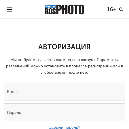
16+
АВТОРИЗАЦИЯ
Мы не будем высылать спам на ваш аккаунт. Параметры
разрешений можно установить в процессе регистрации или в
любое время после нее.
Забыли пароль?