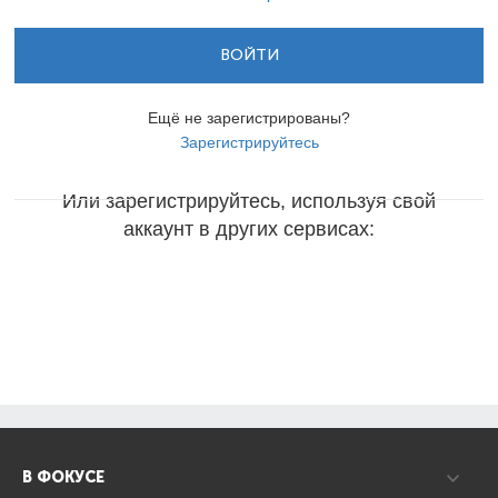
ВОЙТИ
Ещё не зарегистрированы?
Зарегистрируйтесь
Или зарегистрируйтесь, используя свой
аккаунт в других сервисах:
В ФОКУСЕ