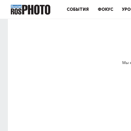
СОБЫТИЯ
ФОКУС
УРО
Мы н