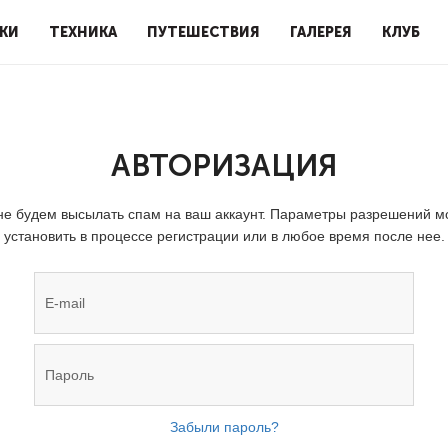
КИ
ТЕХНИКА
ПУТЕШЕСТВИЯ
ГАЛЕРЕЯ
КЛУБ
АВТОРИЗАЦИЯ
е будем высылать спам на ваш аккаунт. Параметры разрешений 
установить в процессе регистрации или в любое время после нее.
Забыли пароль?