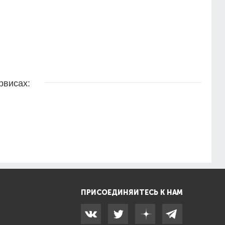
рвисах:
ПРИСОЕДИНЯЙТЕСЬ К НАМ