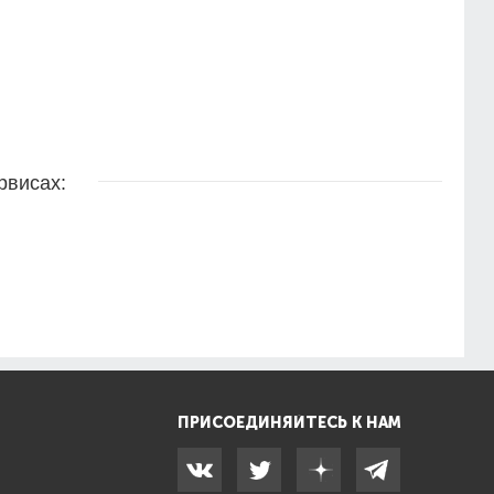
рвисах:
ПРИСОЕДИНЯЙТЕСЬ К НАМ