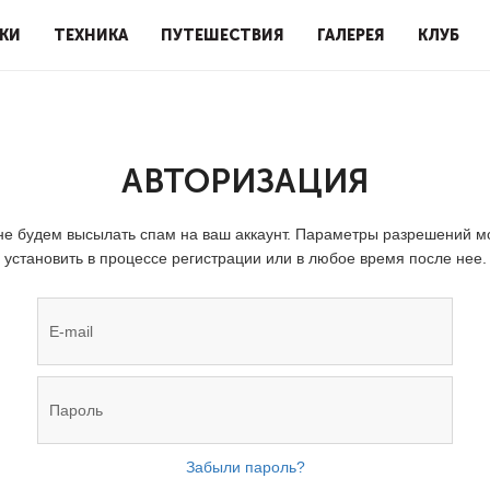
КИ
ТЕХНИКА
ПУТЕШЕСТВИЯ
ГАЛЕРЕЯ
КЛУБ
АВТОРИЗАЦИЯ
е будем высылать спам на ваш аккаунт. Параметры разрешений 
установить в процессе регистрации или в любое время после нее.
Забыли пароль?