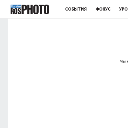
СОБЫТИЯ
ФОКУС
УРО
Мы н