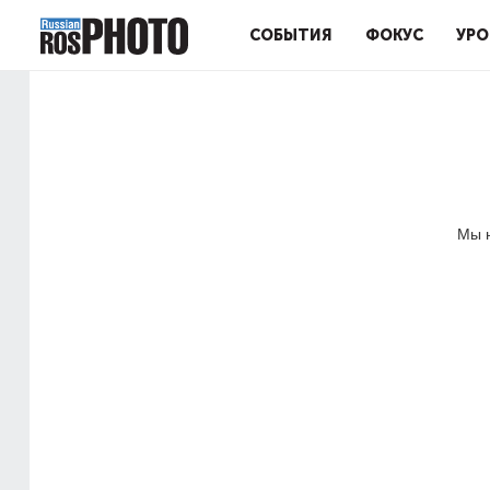
СОБЫТИЯ
ФОКУС
УРО
Мы н