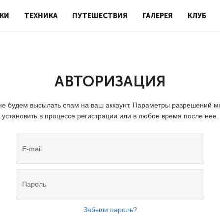
КИ
ТЕХНИКА
ПУТЕШЕСТВИЯ
ГАЛЕРЕЯ
КЛУБ
АВТОРИЗАЦИЯ
е будем высылать спам на ваш аккаунт. Параметры разрешений 
установить в процессе регистрации или в любое время после нее.
Забыли пароль?