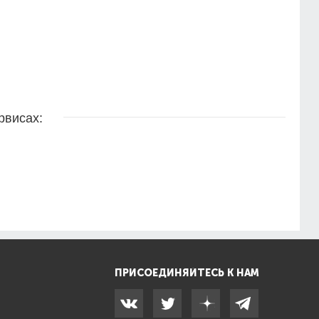
рвисах:
ПРИСОЕДИНЯЙТЕСЬ К НАМ