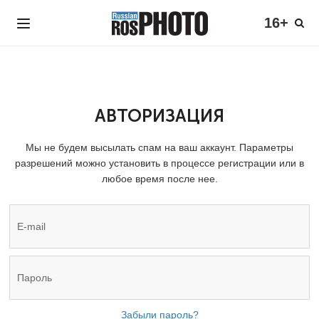
16+
АВТОРИЗАЦИЯ
Мы не будем высылать спам на ваш аккаунт. Параметры
разрешений можно установить в процессе регистрации или в
любое время после нее.
Забыли пароль?