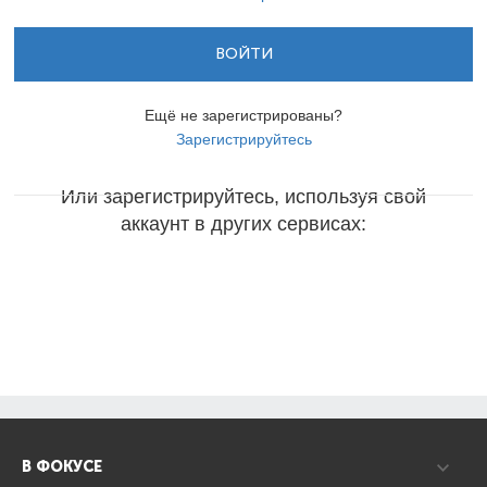
ВОЙТИ
Ещё не зарегистрированы?
Зарегистрируйтесь
Или зарегистрируйтесь, используя свой
аккаунт в других сервисах:
В ФОКУСЕ