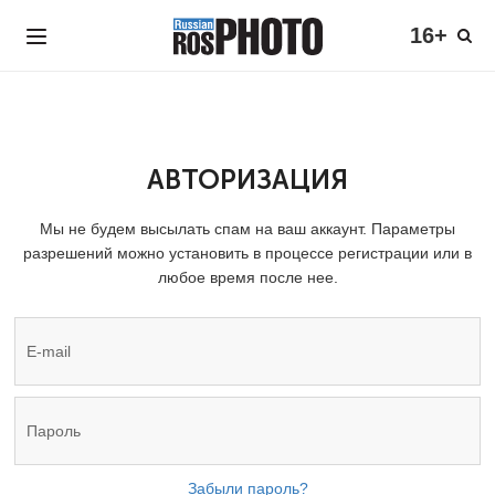
16+
АВТОРИЗАЦИЯ
Мы не будем высылать спам на ваш аккаунт. Параметры
разрешений можно установить в процессе регистрации или в
любое время после нее.
Забыли пароль?