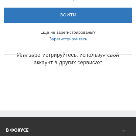
ВОЙТИ
Ещё не зарегистрированы?
Зарегистрируйтесь
Или зарегистрируйтесь, используя свой
аккаунт в других сервисах:
В ФОКУСЕ