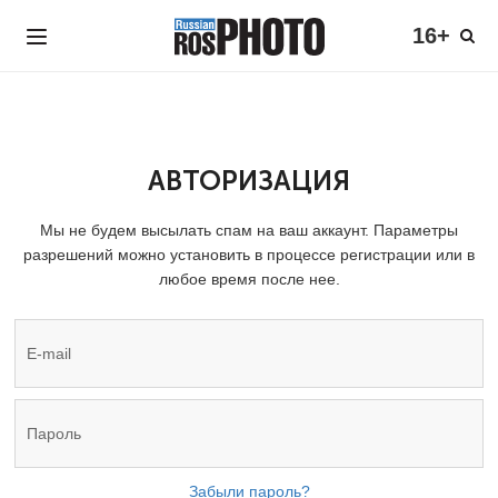
16+
АВТОРИЗАЦИЯ
Мы не будем высылать спам на ваш аккаунт. Параметры
разрешений можно установить в процессе регистрации или в
любое время после нее.
Забыли пароль?