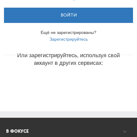
ВОЙТИ
Ещё не зарегистрированы?
Зарегистрируйтесь
Или зарегистрируйтесь, используя свой
аккаунт в других сервисах:
В ФОКУСЕ