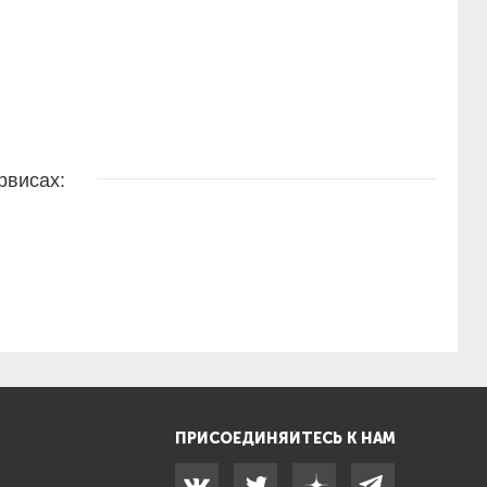
рвисах:
ПРИСОЕДИНЯЙТЕСЬ К НАМ