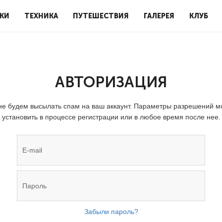
КИ
ТЕХНИКА
ПУТЕШЕСТВИЯ
ГАЛЕРЕЯ
КЛУБ
АВТОРИЗАЦИЯ
е будем высылать спам на ваш аккаунт. Параметры разрешений 
установить в процессе регистрации или в любое время после нее.
Забыли пароль?