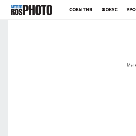
СОБЫТИЯ
ФОКУС
УРО
Мы н