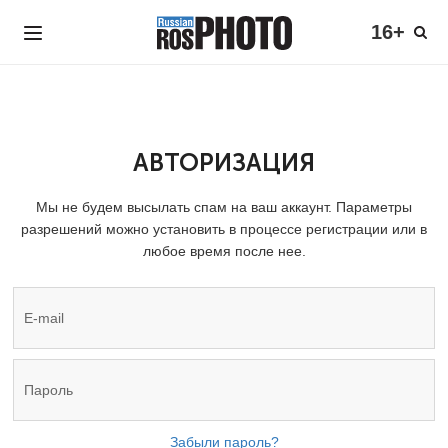
16+
АВТОРИЗАЦИЯ
Мы не будем высылать спам на ваш аккаунт. Параметры
разрешений можно установить в процессе регистрации или в
любое время после нее.
Забыли пароль?