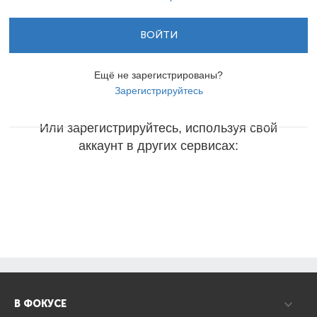
ВОЙТИ
Ещё не зарегистрированы?
Зарегистрируйтесь
Или зарегистрируйтесь, используя свой
аккаунт в других сервисах:
В ФОКУСЕ