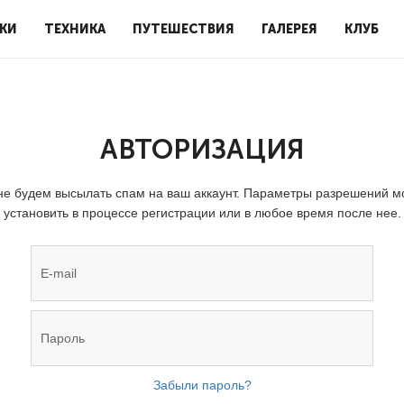
КИ
ТЕХНИКА
ПУТЕШЕСТВИЯ
ГАЛЕРЕЯ
КЛУБ
АВТОРИЗАЦИЯ
е будем высылать спам на ваш аккаунт. Параметры разрешений 
установить в процессе регистрации или в любое время после нее.
Забыли пароль?