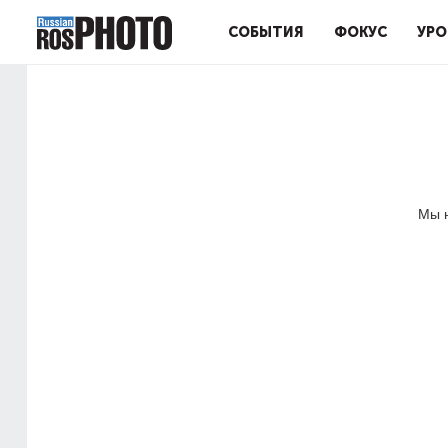
СОБЫТИЯ
ФОКУС
УРО
Мы н