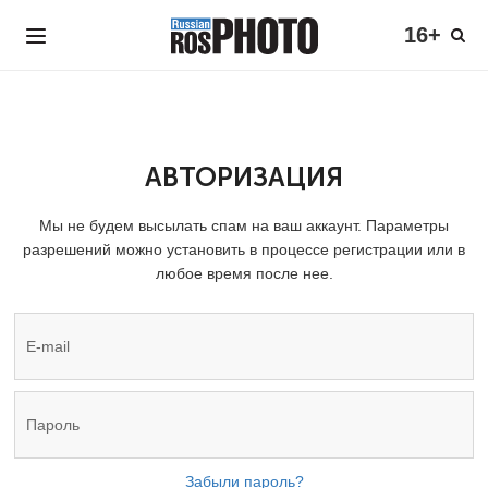
16+
АВТОРИЗАЦИЯ
Мы не будем высылать спам на ваш аккаунт. Параметры
разрешений можно установить в процессе регистрации или в
любое время после нее.
Забыли пароль?