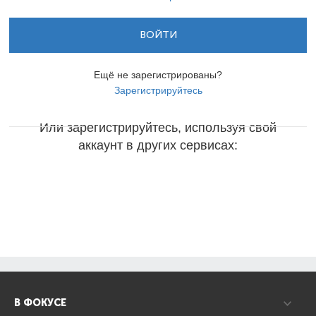
ВОЙТИ
Ещё не зарегистрированы?
Зарегистрируйтесь
Или зарегистрируйтесь, используя свой
аккаунт в других сервисах:
В ФОКУСЕ